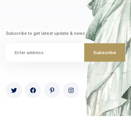
Subscribe to get latest update & news
Email
Subscribe
Ovatheme