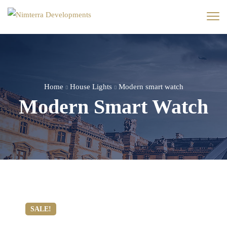
Home
House Lights
Modern smart watch
Modern Smart Watch
SALE!