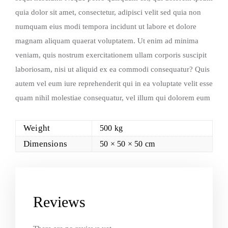
quia dolor sit amet, consectetur, adipisci velit sed quia non
numquam eius modi tempora incidunt ut labore et dolore
magnam aliquam quaerat voluptatem. Ut enim ad minima
veniam, quis nostrum exercitationem ullam corporis suscipit
laboriosam, nisi ut aliquid ex ea commodi consequatur? Quis
autem vel eum iure reprehenderit qui in ea voluptate velit esse
quam nihil molestiae consequatur, vel illum qui dolorem eum
Weight
500 kg
Dimensions
50 × 50 × 50 cm
Reviews