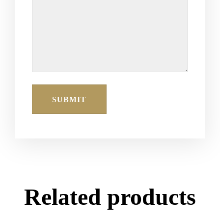
Related products